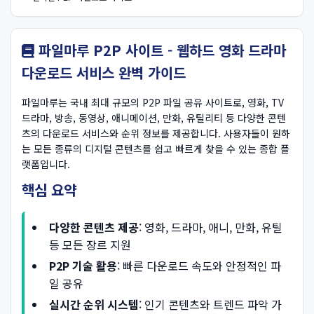
파일마루 P2P 사이트 - 웹하드 영화 드라마
다운로드 서비스 완벽 가이드
파일마루는 국내 최대 규모의 P2P 파일 공유 사이트로, 영화, TV
드라마, 방송, 동영상, 애니메이션, 만화, 유틸리티 등 다양한 콘텐
츠의 다운로드 서비스와 순위 정보를 제공합니다. 사용자들이 원하
는 모든 종류의 디지털 콘텐츠를 쉽고 빠르게 찾을 수 있는 종합 플
랫폼입니다.
핵심 요약
다양한 콘텐츠 제공
: 영화, 드라마, 애니, 만화, 유틸
등 모든 장르 지원
P2P 기술 활용
: 빠른 다운로드 속도와 안정적인 파
일 공유
실시간 순위 시스템
: 인기 콘텐츠와 트렌드 파악 가