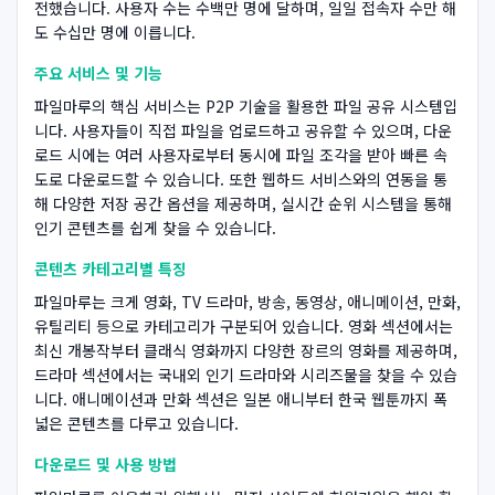
전했습니다. 사용자 수는 수백만 명에 달하며, 일일 접속자 수만 해
도 수십만 명에 이릅니다.
주요 서비스 및 기능
파일마루의 핵심 서비스는 P2P 기술을 활용한 파일 공유 시스템입
니다. 사용자들이 직접 파일을 업로드하고 공유할 수 있으며, 다운
로드 시에는 여러 사용자로부터 동시에 파일 조각을 받아 빠른 속
도로 다운로드할 수 있습니다. 또한 웹하드 서비스와의 연동을 통
해 다양한 저장 공간 옵션을 제공하며, 실시간 순위 시스템을 통해
인기 콘텐츠를 쉽게 찾을 수 있습니다.
콘텐츠 카테고리별 특징
파일마루는 크게 영화, TV 드라마, 방송, 동영상, 애니메이션, 만화,
유틸리티 등으로 카테고리가 구분되어 있습니다. 영화 섹션에서는
최신 개봉작부터 클래식 영화까지 다양한 장르의 영화를 제공하며,
드라마 섹션에서는 국내외 인기 드라마와 시리즈물을 찾을 수 있습
니다. 애니메이션과 만화 섹션은 일본 애니부터 한국 웹툰까지 폭
넓은 콘텐츠를 다루고 있습니다.
다운로드 및 사용 방법