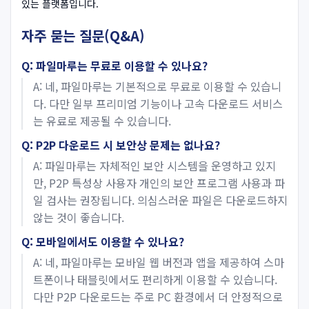
있는 플랫폼입니다.
자주 묻는 질문(Q&A)
Q: 파일마루는 무료로 이용할 수 있나요?
A: 네, 파일마루는 기본적으로 무료로 이용할 수 있습니
다. 다만 일부 프리미엄 기능이나 고속 다운로드 서비스
는 유료로 제공될 수 있습니다.
Q: P2P 다운로드 시 보안상 문제는 없나요?
A: 파일마루는 자체적인 보안 시스템을 운영하고 있지
만, P2P 특성상 사용자 개인의 보안 프로그램 사용과 파
일 검사는 권장됩니다. 의심스러운 파일은 다운로드하지
않는 것이 좋습니다.
Q: 모바일에서도 이용할 수 있나요?
A: 네, 파일마루는 모바일 웹 버전과 앱을 제공하여 스마
트폰이나 태블릿에서도 편리하게 이용할 수 있습니다.
다만 P2P 다운로드는 주로 PC 환경에서 더 안정적으로